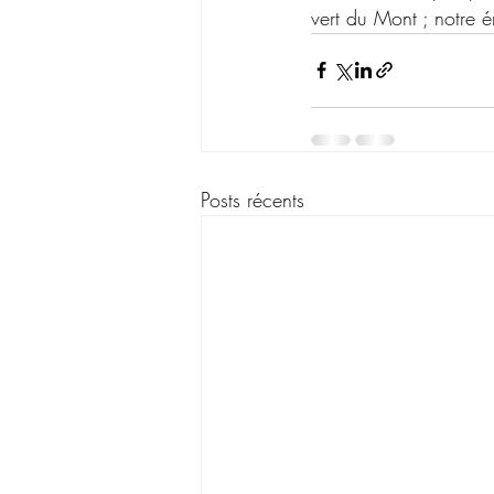
vert du Mont ; notre 
Posts récents