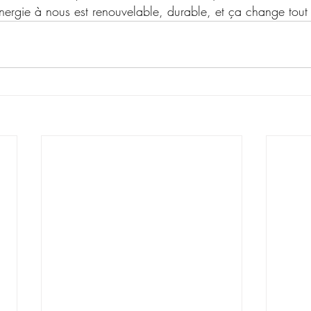
énergie à nous est renouvelable, durable, et ça change tout 