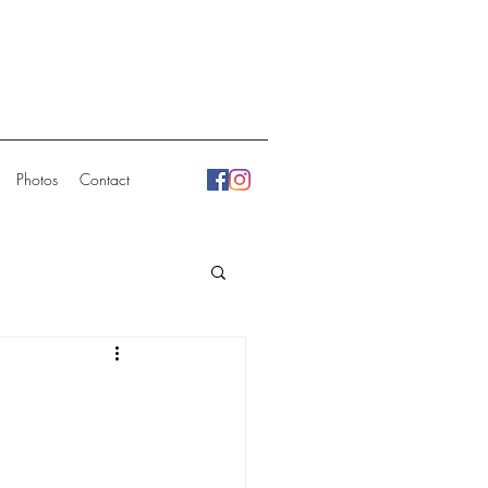
Photos
Contact