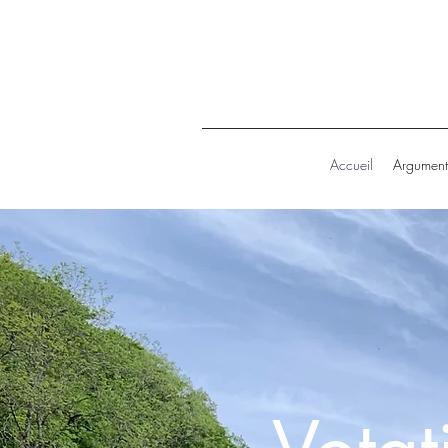
Accueil
Argument