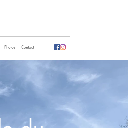
Photos
Contact